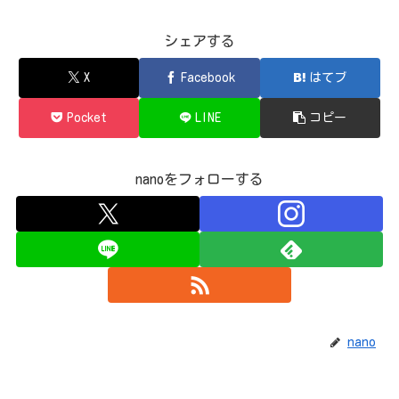
シェアする
X
Facebook
はてブ
Pocket
LINE
コピー
nanoをフォローする
nano