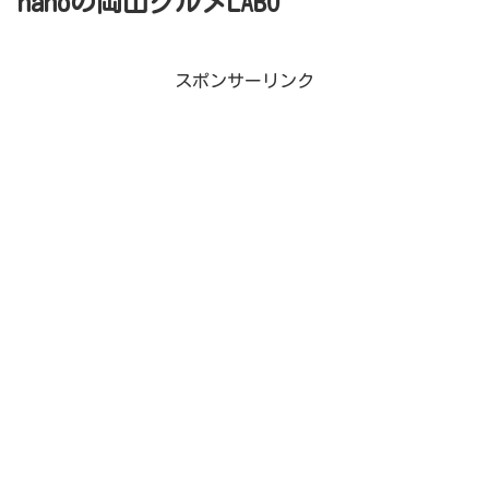
nanoの岡山グルメLABO
スポンサーリンク