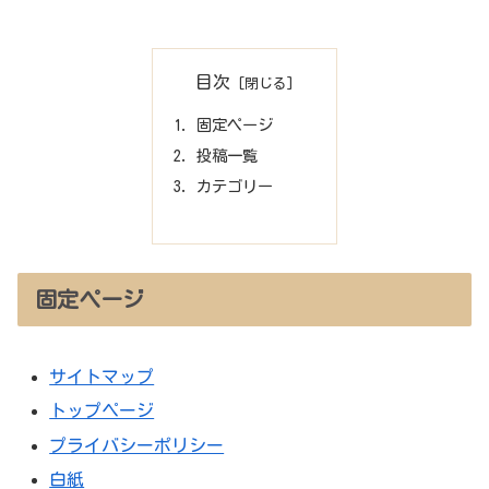
目次
固定ページ
投稿一覧
カテゴリー
固定ページ
サイトマップ
トップページ
プライバシーポリシー
白紙