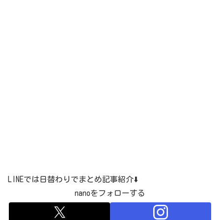
LINEでは日替わりでまとめ記事紹介⬇️
nanoをフォローする