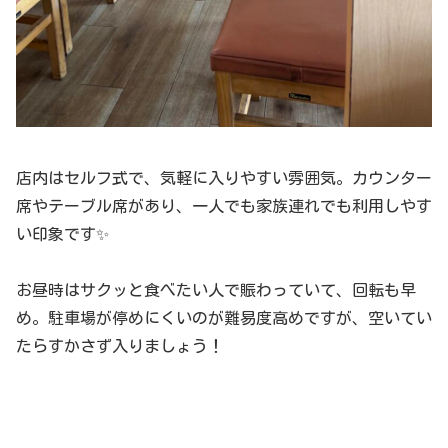
店内はセルフ式で、気軽に入りやすい雰囲気。カウンター
席やテーブル席があり、一人でも家族連れでも利用しやす
い印象です✨
お昼時はサクッと食べたい人で賑わっていて、回転も早
め。駐車場が停めにくいのが難易度高めですが、空いてい
たらすかさず入りましょう！