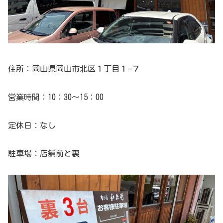
住所：岡山県岡山市北区１丁目１−７
営業時間：10：30～15：00
定休日：なし
駐車場：店舗前と裏