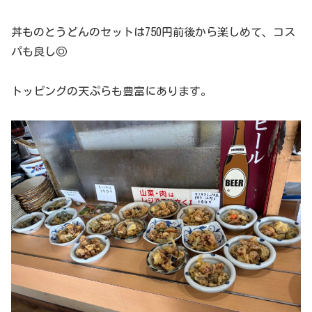
丼ものとうどんのセットは750円前後から楽しめて、コス
パも良し◎
トッピングの天ぷらも豊富にあります。