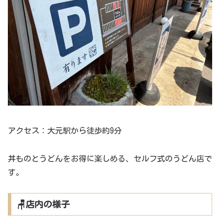
アクセス：大元駅から徒歩約9分
丼ものとうどんをお得に楽しめる、セルフ式のうどん店で
す。
🪑店内の様子