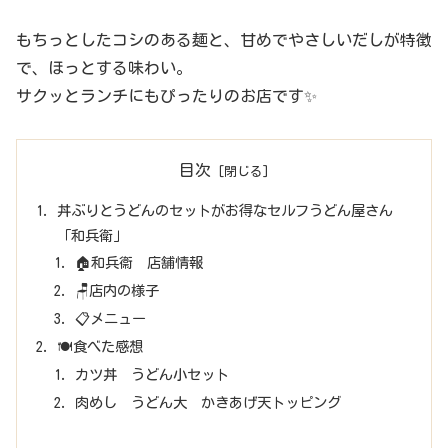
もちっとしたコシのある麺と、甘めでやさしいだしが特徴
で、ほっとする味わい。
サクッとランチにもぴったりのお店です✨
目次
丼ぶりとうどんのセットがお得なセルフうどん屋さん
「和兵衛」
🏠和兵衞 店舗情報
🪑店内の様子
📋メニュー
🍽️食べた感想
カツ丼 うどん小セット
肉めし うどん大 かきあげ天トッピング