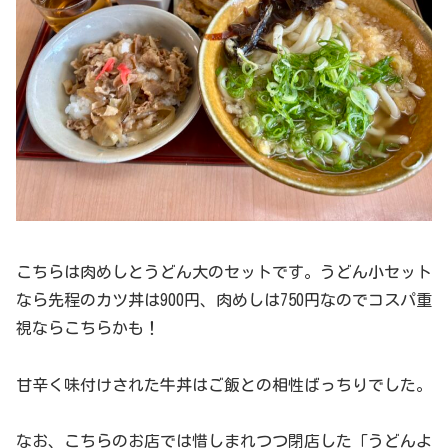
こちらは肉めしとうどん大のセットです。うどん小セット
なら先程のカツ丼は900円、肉めしは750円なのでコスパ重
視ならこちらかも！
甘辛く味付けされた牛丼はご飯との相性ばっちりでした。
なお、こちらのお店では惜しまれつつ閉店した「うどんよ