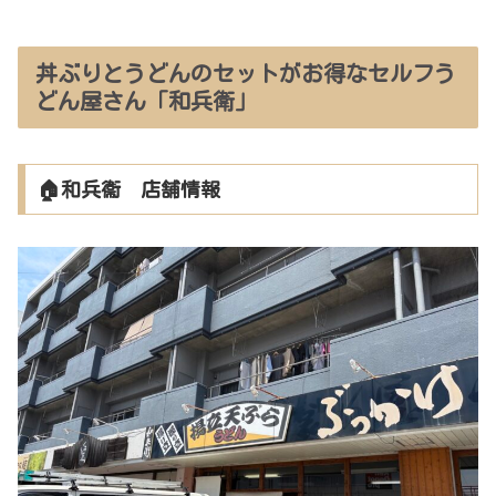
丼ぶりとうどんのセットがお得なセルフう
どん屋さん「和兵衛」
🏠和兵衞 店舗情報