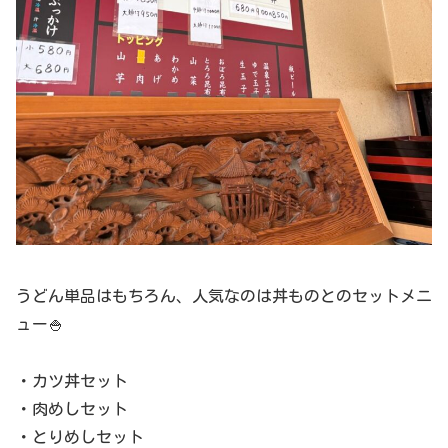
うどん単品はもちろん、人気なのは丼ものとのセットメニ
ュー🍚
・カツ丼セット
・肉めしセット
・とりめしセット