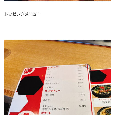
トッピングメニュー