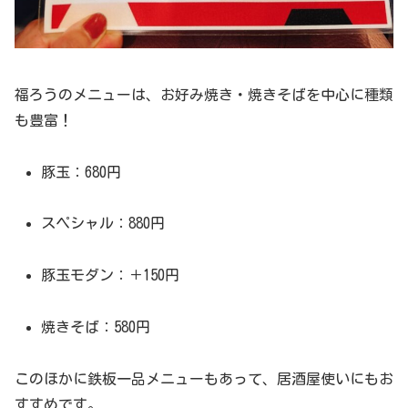
福ろうのメニューは、お好み焼き・焼きそばを中心に種類
も豊富！
豚玉：680円
スペシャル：880円
豚玉モダン：＋150円
焼きそば：580円
このほかに鉄板一品メニューもあって、居酒屋使いにもお
すすめです。