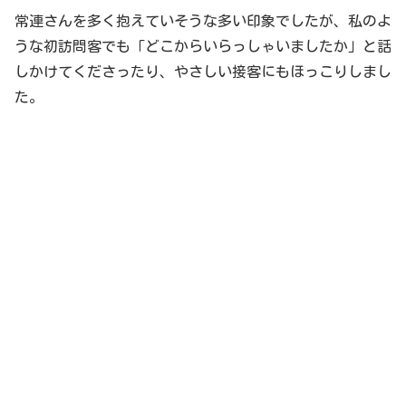
常連さんを多く抱えていそうな多い印象でしたが、私のよ
うな初訪問客でも「どこからいらっしゃいましたか」と話
しかけてくださったり、やさしい接客にもほっこりしまし
た。