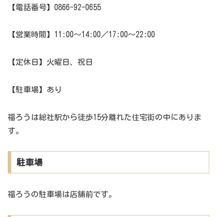
【電話番号】0866-92-0655
【営業時間】11:00～14:00／17:00～22:00
【定休日】火曜日、祝日
【駐車場】あり
福ろうは総社駅から徒歩15分離れた住宅街の中にありま
す。
駐車場
福ろうの駐車場は店舗前です。