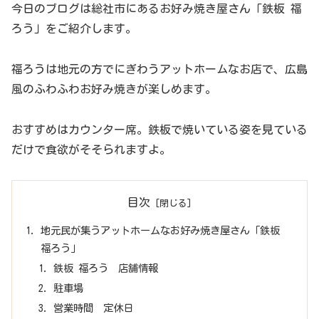
今日のブログは総社市にあるお好み焼き屋さん「鉄板 福
ろう」をご紹介します。
福ろうは地元の方でにぎわうアットホームなお店で、広島
風のふわふわお好み焼きが楽しめます。
おすすめはカウンター席。鉄板で焼いている姿を見ている
だけで食欲がそそられますよ。
目次
地元民が集うアットホームなお好み焼き屋さん「鉄板
福ろう」
鉄板 福ろう 店舗情報
駐車場
営業時間 定休日