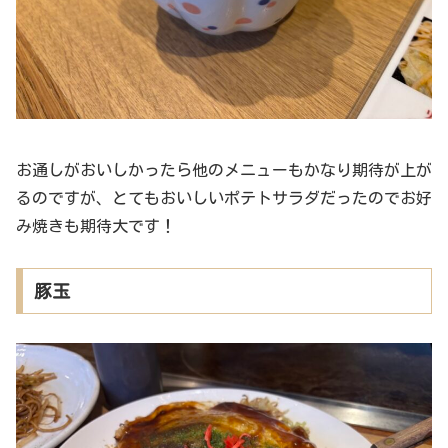
お通しがおいしかったら他のメニューもかなり期待が上が
るのですが、とてもおいしいポテトサラダだったのでお好
み焼きも期待大です！
豚玉