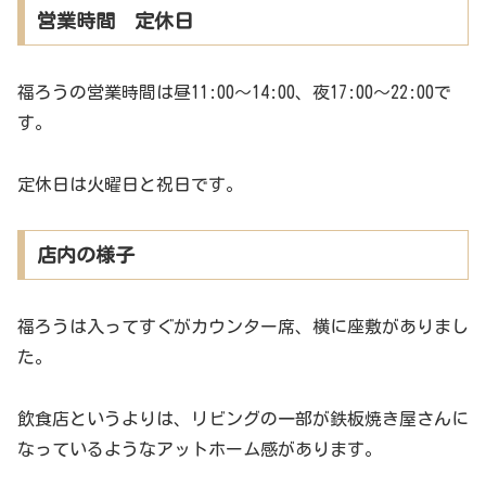
営業時間 定休日
福ろうの営業時間は昼11:00～14:00、夜17:00～22:00で
す。
定休日は火曜日と祝日です。
店内の様子
福ろうは入ってすぐがカウンター席、横に座敷がありまし
た。
飲食店というよりは、リビングの一部が鉄板焼き屋さんに
なっているようなアットホーム感があります。