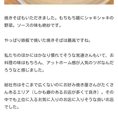
焼きそばもいただきました。もちもち麺にシャキシャキの
野菜。ソースの味も絶妙です。
やっぱり鉄板で焼いた焼きそばは最高ですね。
私たちのほかにはかなり慣れてそうな常連さんもいて、お
料理の味はもちろん、アットホーム感が人気のツボなんだ
ろうなと感じました。
総社市はそこまで広くないのにお好み焼き屋さんがたくさ
んあるエリア（しかも癖のあるお店が多くて良き）。その
中でも上位に入るお気に入りのお店に入りそうな良いお店
でした。