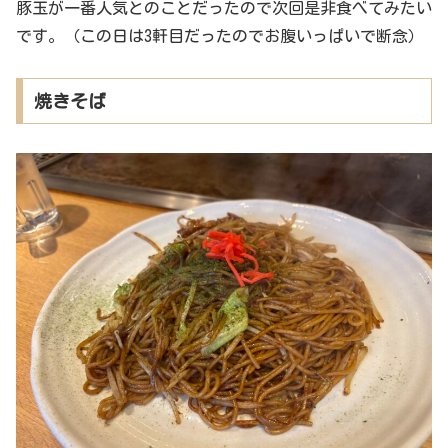
豚玉が一番人気とのことだったので次回是非食べてみたい
です。（この日は3軒目だったのでお腹いっぱいで断念）
焼きそば