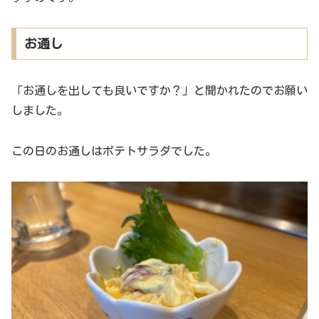
お通し
「お通しを出しても良いですか？」と聞かれたのでお願い
しました。
この日のお通しはポテトサラダでした。