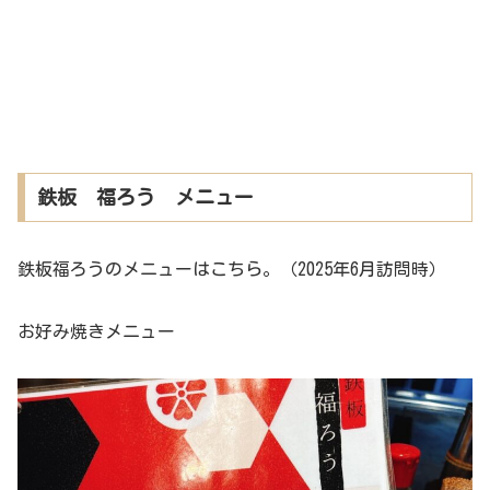
鉄板 福ろう メニュー
鉄板福ろうのメニューはこちら。（2025年6月訪問時）
お好み焼きメニュー