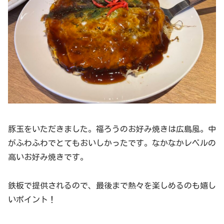
豚玉をいただきました。福ろうのお好み焼きは広島風。中
がふわふわでとてもおいしかったです。なかなかレベルの
高いお好み焼きです。
鉄板で提供されるので、最後まで熱々を楽しめるのも嬉し
いポイント！