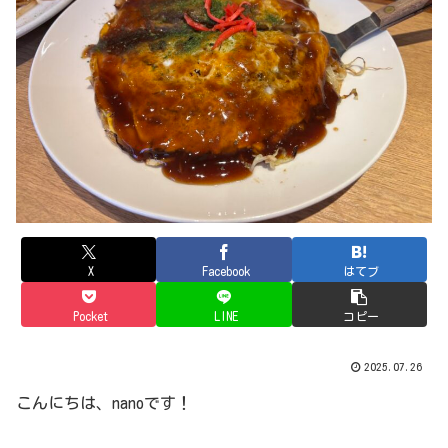
X
Facebook
はてブ
Pocket
LINE
コピー
2025.07.26
こんにちは、nanoです！