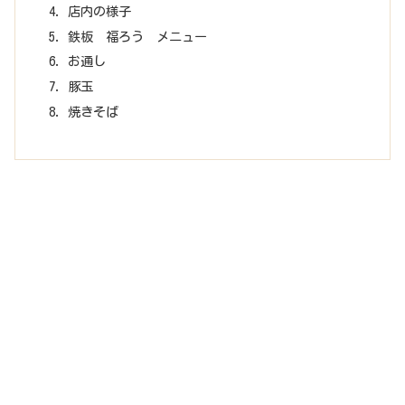
店内の様子
鉄板 福ろう メニュー
お通し
豚玉
焼きそば