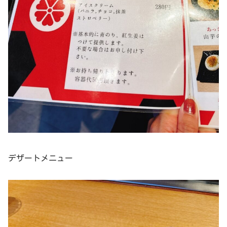
デザートメニュー