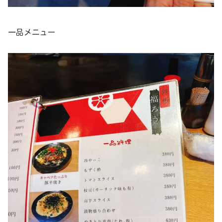
一品メニュー