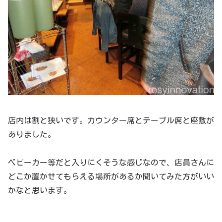
店内は割と狭いです。カウンター席とテーブル席と座敷が
ありました。
ベビーカー等だと入りにくそうな感じなので、店員さんに
どこか置かせてもらえる場所があるか聞いてみた方がいい
かなと思います。