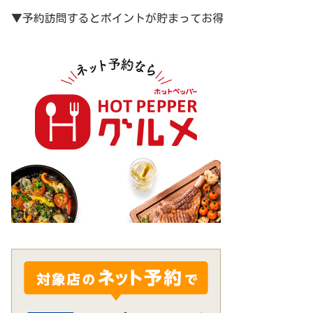
▼予約訪問するとポイントが貯まってお得