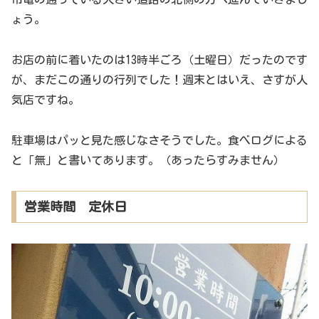
ょう。
お店の前に着いたのは13時半ごろ（土曜日）だったのです
が、まだこの通りの行列でした！週末とはいえ、さすが人
気店ですね。
駐車場はパッと見た感じなさそうでした。食べログによる
と「無」と書いてあります。（あったらすみません）
営業時間 定休日