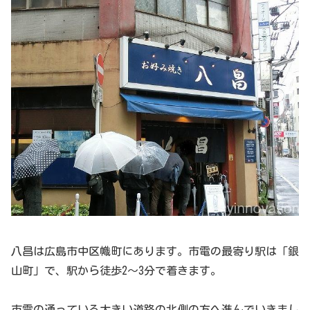
八昌は広島市中区幟町にあります。市電の最寄り駅は「銀
山町」で、駅から徒歩2～3分で着きます。
市電の通っている大きい道路の北側の方へ進んでいきまし