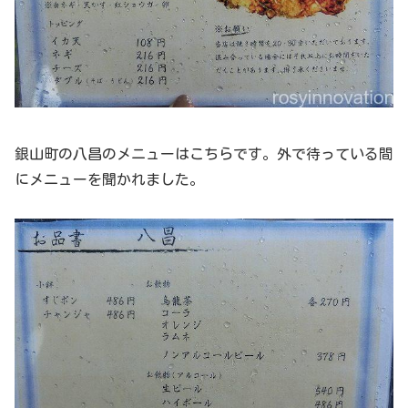
銀山町の八昌のメニューはこちらです。外で待っている間
にメニューを聞かれました。