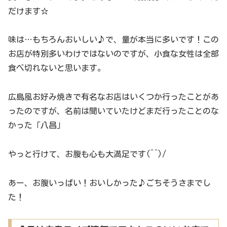
だけます☆
味は…もちろんおいしい♪で、量が本当に多いです！この
お店が特別多いわけではないのですが、小食な女性は全部
食べ切れないと思います。
広島風お好み焼きで有名なお店はいくつか行ったことがあ
ったのですが、名前は聞いていたけどまだ行ったことのな
かった「八昌」
やっと行けて、お腹も心も大満足です(^^)/
あー、お腹いっぱい！おいしかった♪ごちそうさまでし
た！