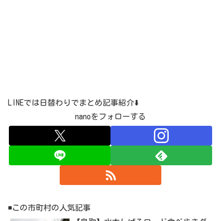
LINEでは日替わりでまとめ記事紹介⬇️
nanoをフォローする
◾️この市町村の人気記事