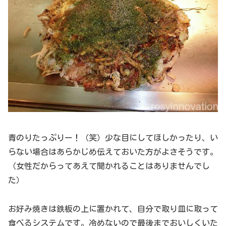
青のりたっぷりー！（笑）少な目にしてほしかったり、い
らない場合はあらかじめ伝えておいた方がよさそうです。
（女性だからってあえて聞かれることはありませんでし
た）
お好み焼きは鉄板の上に置かれて、自分で取り皿に取って
食べるシステムです。冷めないので最後までおいしくいた