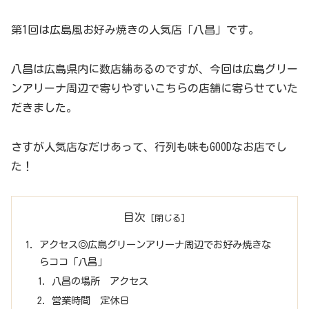
第1回は広島風お好み焼きの人気店「八昌」です。
八昌は広島県内に数店舗あるのですが、今回は広島グリー
ンアリーナ周辺で寄りやすいこちらの店舗に寄らせていた
だきました。
さすが人気店なだけあって、行列も味もGOODなお店でし
た！
目次
アクセス◎広島グリーンアリーナ周辺でお好み焼きな
らココ「八昌」
八昌の場所 アクセス
営業時間 定休日