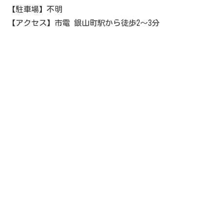
【駐車場】不明
【アクセス】市電 銀山町駅から徒歩2～3分