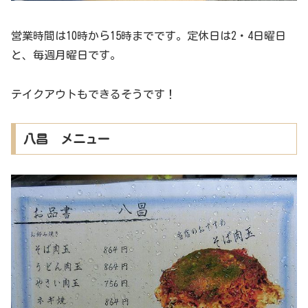
営業時間は10時から15時までです。定休日は2・4日曜日
と、毎週月曜日です。
テイクアウトもできるそうです！
八昌 メニュー