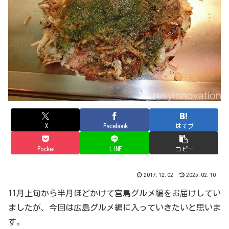
X
Facebook
はてブ
Pocket
LINE
コピー
2017.12.02
2025.02.10
11月上旬から半月ほどかけて宮島グルメ編をお届けしてい
ましたが、今回は広島グルメ編に入っていきたいと思いま
す。