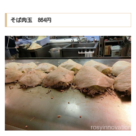
そば肉玉 864円