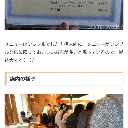
メニューはシンプルでした！個人的に、メニューがシンプ
ルな店に限っておいしいお店が多いと思っているので、期
待大です(^^)/
店内の様子