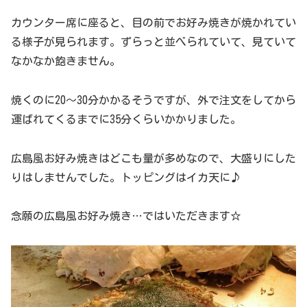
カウンター席に座ると、目の前でお好み焼きが焼かれてい
る様子が見られます。ずらっと並べられていて、見ていて
なかなか飽きません。
焼くのに20～30分かかるそうですが、外で注文をしてから
運ばれてくるまでに35分くらいかかりました。
広島風お好み焼きはどこも量が多めなので、大盛りにした
りはしませんでした。トッピングはイカ天に♪
念願の広島風お好み焼き…ではいただきます☆