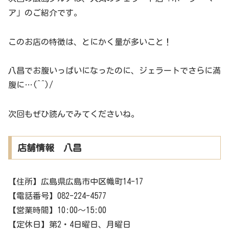
ア」のご紹介です。
このお店の特徴は、とにかく量が多いこと！
八昌でお腹いっぱいになったのに、ジェラートでさらに満
腹に…(^^)/
次回もぜひ読んでみてくださいね。
店舗情報 八昌
【住所】広島県広島市中区幟町14-17
【電話番号】082-224-4577
【営業時間】10:00～15:00
【定休日】第2・4日曜日、月曜日