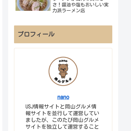
さ！醤油や塩もおいしい実
力派ラーメン店
プロフィール
nano
USJ情報サイトと岡山グルメ情
報サイトを並行して運営してい
ましたが、このたび岡山グルメ
サイトを独立して運営すること