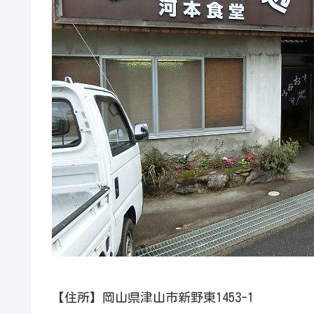
【住所】岡山県津山市新野東1453-1