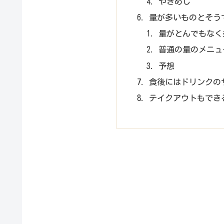
やきめし
量が多いものとそう
量がとんでもなく
普通の量のメニュ
予想
食後にはドリンクの
テイクアウトもでき