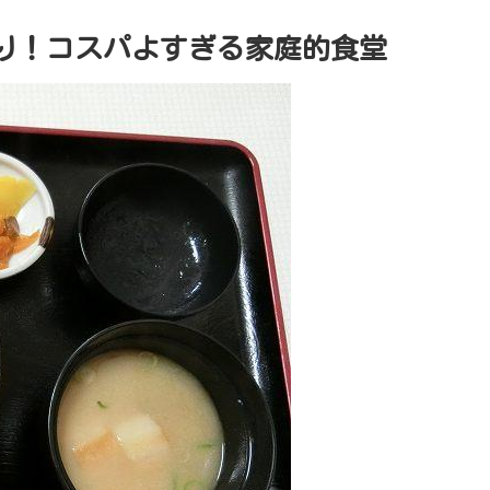
り！コスパよすぎる家庭的食堂