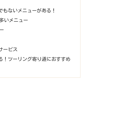
でもないメニューがある！
多いメニュー
ー
サービス
る！ツーリング寄り道におすすめ