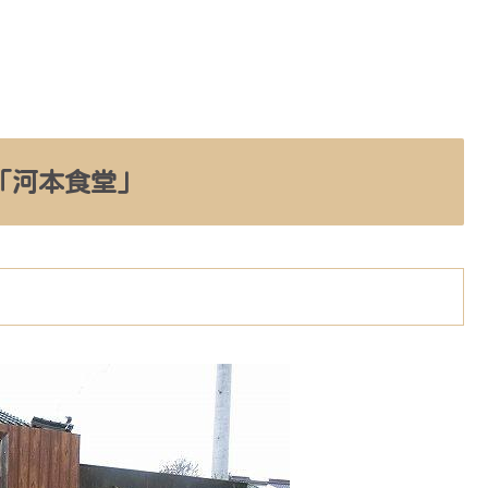
「河本食堂」