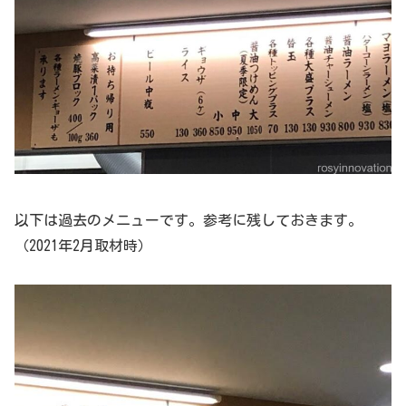
以下は過去のメニューです。参考に残しておきます。
（2021年2月取材時）