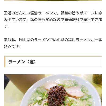
王道のとんこつ醤油ラーメンで、野菜の旨みがスープに滲
み出ています。麺の量も多めなので普通盛りで満足できま
す。
実は私、岡山県のラーメンでは小紫の醤油ラーメンが一番
好みです。
ラーメン（塩）