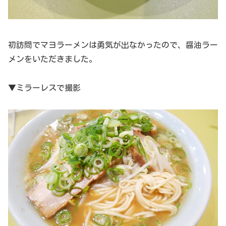
初訪問でマヨラーメンは勇気が出なかったので、醤油ラー
メンをいただきました。
▼ミラーレスで撮影