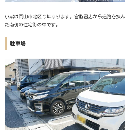
小紫は岡山市北区今にあります。宮脇書店から道路を挟ん
だ南側の住宅街の中です。
駐車場