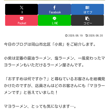
X
Facebook
はてブ
Pocket
LINE
コピー
2026.06.19
2026.06.20
今日のブログは岡山市北区「小紫」をご紹介します。
小紫は定番の醤油ラーメン、塩ラーメン、一風変わったマ
ヨラーメンもいただけるラーメン屋さんです。
「おすすめは何ですか？」と尋ねているお客さんを結構見
かけたのですが、店員さんはどのお客さんにも「マヨラー
メンです」と答えていました！
マヨラーメン、とっても気になります…。