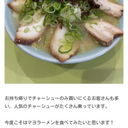
お持ち帰りでチャーシューのみ買いにくるお客さんも多
い、人気のチャーシューがたくさん乗っています。
今度こそはマヨラーメンを食べてみたいと思います！