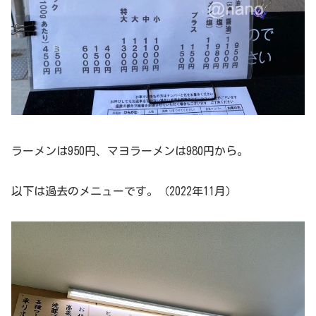
ラーメンは950円、マヨラーメンは980円から。
以下は過去のメニューです。（2022年11月）