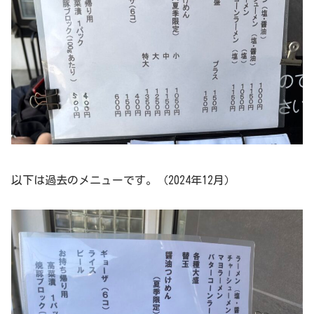
以下は過去のメニューです。（2024年12月）