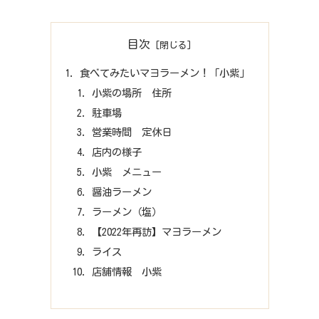
目次
食べてみたいマヨラーメン！「小紫」
小紫の場所 住所
駐車場
営業時間 定休日
店内の様子
小紫 メニュー
醤油ラーメン
ラーメン（塩）
【2022年再訪】マヨラーメン
ライス
店舗情報 小紫