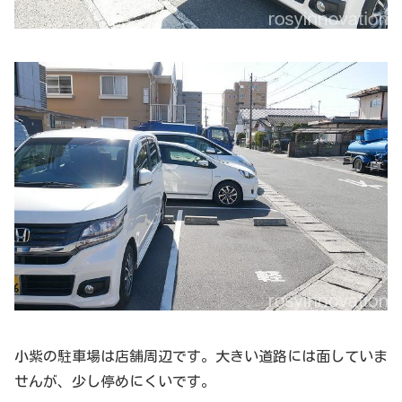
小紫の駐車場は店舗周辺です。大きい道路には面していま
せんが、少し停めにくいです。