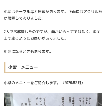
小紫はテーブル席と座敷があります。正面にはアクリル板
が設置してありました。
2人でお邪魔したのですが、向かい合ってではなく、隣同
士で座るようにお願いがありました。
相席になるときもあります。
小紫 メニュー
小紫のメニューをご紹介します。（2026年6月）