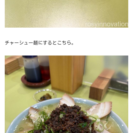
チャーシュー麺にするとこちら。