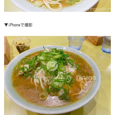
▼iPhoneで撮影