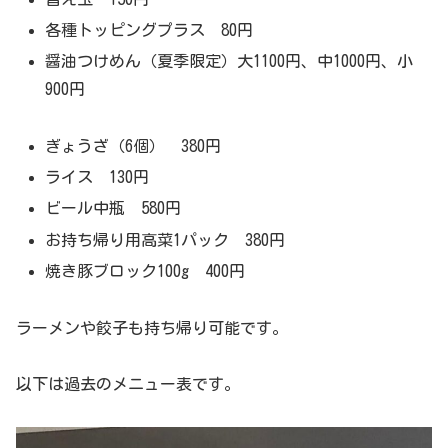
各種トッピングプラス 80円
醤油つけめん（夏季限定）大1100円、中1000円、小
900円
ぎょうざ（6個） 380円
ライス 130円
ビール中瓶 580円
お持ち帰り用高菜1パック 380円
焼き豚ブロック100g 400円
ラーメンや餃子も持ち帰り可能です。
以下は過去のメニュー表です。