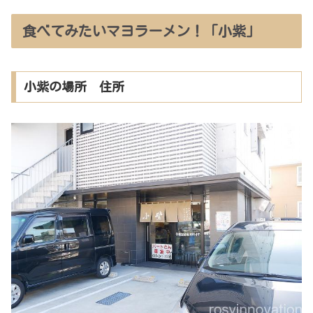
食べてみたいマヨラーメン！「小紫」
小紫の場所 住所