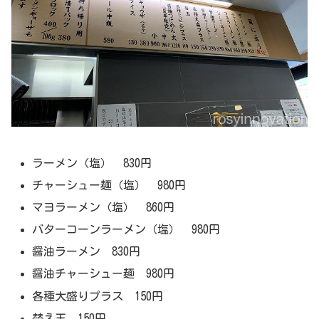
ラーメン（塩） 830円
チャーシュー麺（塩） 980円
マヨラーメン（塩） 860円
バターコーンラーメン（塩） 980円
醤油ラーメン 830円
醤油チャーシュー麺 980円
各種大盛りプラス 150円
替え玉 150円