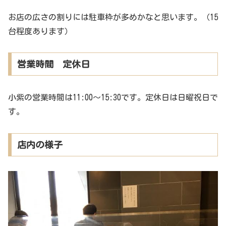
お店の広さの割りには駐車枠が多めかなと思います。（15
台程度あります）
営業時間 定休日
小紫の営業時間は11:00～15:30です。定休日は日曜祝日で
す。
店内の様子