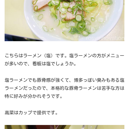
こちらはラーメン（塩）です。塩ラーメンの方がメニュー
が多いので、看板は塩でしょうか。
塩ラーメンでも豚骨感が強くて、博多っぽい臭みもある塩
ラーメンだったので、本格的な豚骨ラーメンは苦手な方は
特に好みが分かれそうです。
高菜はカップで提供です。