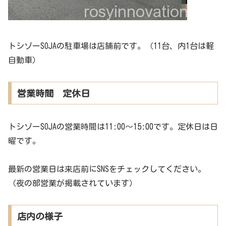
トシゾーSOJAの駐車場は店舗前です。（11台、内1台は軽
自動車）
営業時間 定休日
トシゾーSOJAの営業時間は11:00～15:00です。定休日は日
曜です。
最新の営業日は来店前にSNSをチェックしてください。
（夜の部営業が掲載されています）
店内の様子