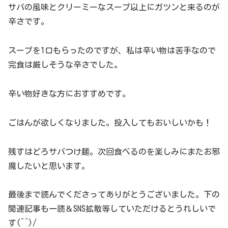
サバの風味とクリーミーなスープ以上にガツンと来るのが
辛さです。
スープを1口もらったのですが、私は辛い物は苦手なので
完食は厳しそうな辛さでした。
辛い物好きな方におすすめです。
ごはんが欲しくなりました。投入してもおいしいかも！
残すはどろサバつけ麺。次回食べるのを楽しみにまたお邪
魔したいと思います。
最後まで読んでくださってありがとうございました。下の
関連記事も一読＆SNS拡散等していただけるとうれしいで
す(^^)/