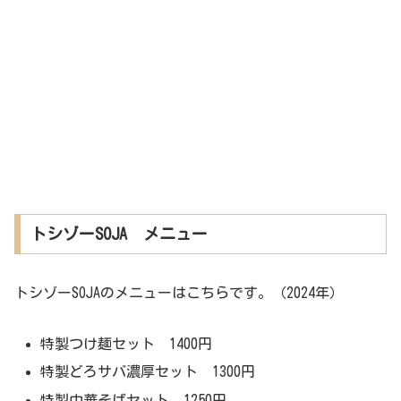
トシゾーSOJA メニュー
トシゾーSOJAのメニューはこちらです。（2024年）
特製つけ麺セット 1400円
特製どろサバ濃厚セット 1300円
特製中華そばセット 1250円