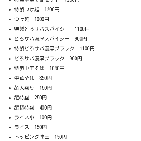
特製つけ麺 1200円
つけ麺 1000円
特製どろサバスパイシー 1100円
どろサバ濃厚スパイシー 900円
特製どろサバ濃厚ブラック 1100円
どろサバ濃厚ブラック 900円
特製中華そば 1050円
中華そば 850円
麺大盛り 150円
麺特盛 250円
麺超特盛 400円
ライス小 100円
ライス 150円
トッピング味玉 150円