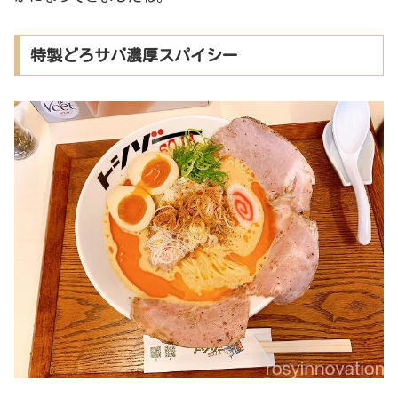
特製どろサバ濃厚スパイシー