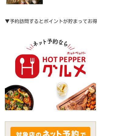
▼予約訪問するとポイントが貯まってお得