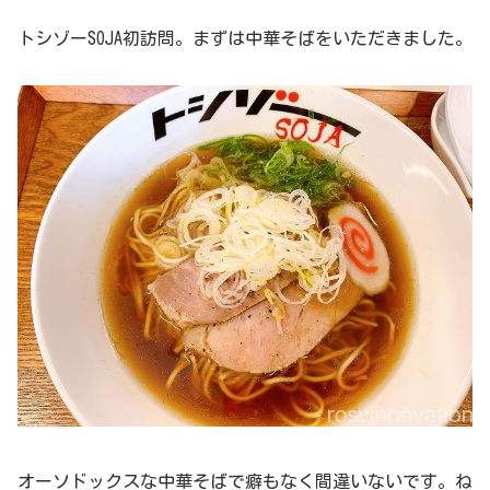
トシゾーSOJA初訪問。まずは中華そばをいただきました。
オーソドックスな中華そばで癖もなく間違いないです。ね