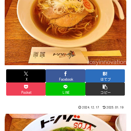
X
Facebook
はてブ
Pocket
LINE
コピー
2024.12.17
2025.01.19