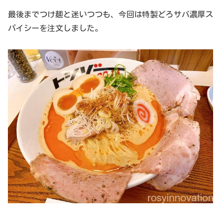
最後までつけ麺と迷いつつも、今回は特製どろサバ濃厚ス
パイシーを注文しました。