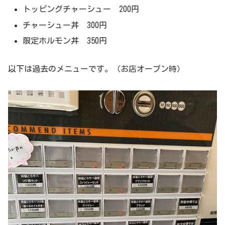
トッピングチャーシュー 200円
チャーシュー丼 300円
限定ホルモン丼 350円
以下は過去のメニューです。（お店オープン時）