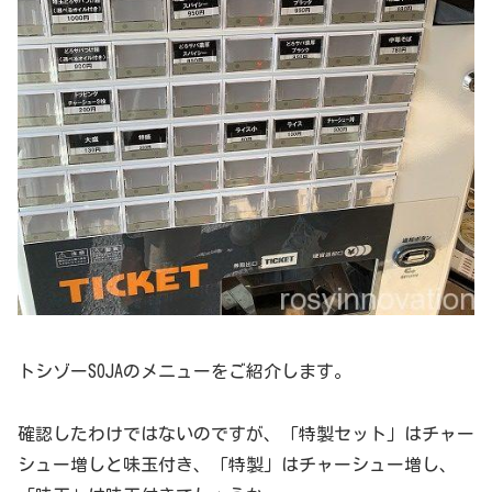
トシゾーSOJAのメニューをご紹介します。
確認したわけではないのですが、「特製セット」はチャー
シュー増しと味玉付き、「特製」はチャーシュー増し、