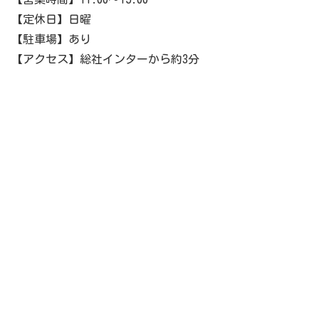
【定休日】日曜
【駐車場】あり
【アクセス】総社インターから約3分