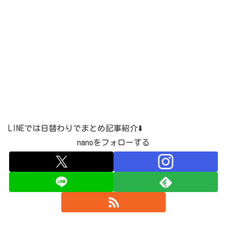
LINEでは日替わりでまとめ記事紹介⬇️
nanoをフォローする