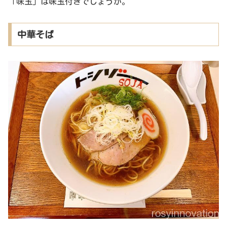
「味玉」は味玉付きでしょうか。
中華そば