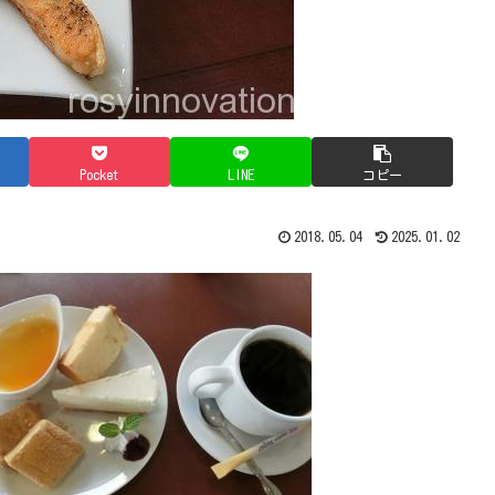
Pocket
LINE
コピー
2018.05.04
2025.01.02