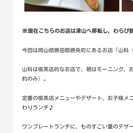
※現在こちらのお店は津山へ移転し、わらび餅
今回は岡山県勝田郡勝央町にあるお店「山科
山科は喫茶店的なお店で、朝はモーニング、
約のみ）。
定番の喫茶店メニューやデザート、お子様メニ
わりランチ♪
ワンプレートランチに、ものすごい量のデザー