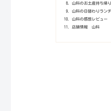
山科のお土産持ち帰
山科の日替わりランチ 
山科の感想レビュー
店舗情報 山科