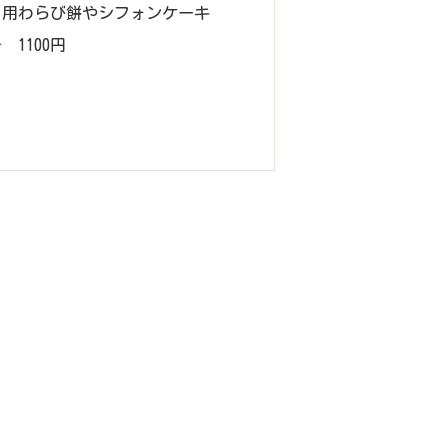
り用わらび餅やシフォンケーキ
1100円