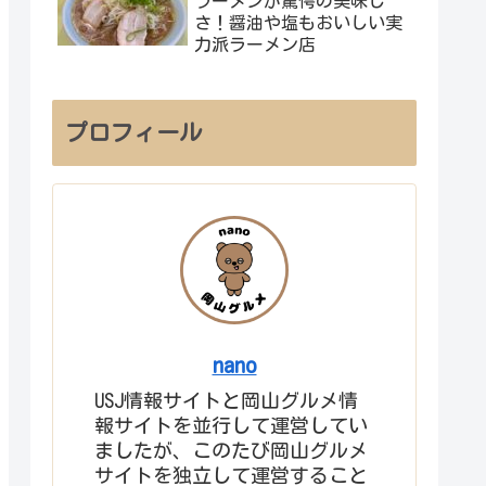
ラーメンが驚愕の美味し
さ！醤油や塩もおいしい実
力派ラーメン店
プロフィール
nano
USJ情報サイトと岡山グルメ情
報サイトを並行して運営してい
ましたが、このたび岡山グルメ
サイトを独立して運営すること