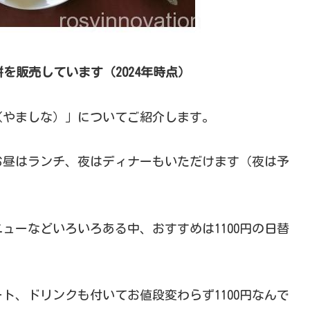
を販売しています（2024年時点）
（やましな）」についてご紹介します。
お昼はランチ、夜はディナーもいただけます（夜は予
ューなどいろいろある中、おすすめは1100円の日替
ト、ドリンクも付いてお値段変わらず1100円なんで