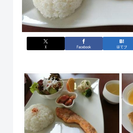
X
Facebook
はてブ