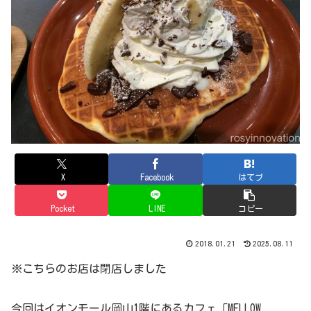
X
Facebook
はてブ
Pocket
LINE
コピー
2018.01.21
2025.08.11
※こちらのお店は閉店しました
今回はイオンモール岡山1階にあるカフェ「MELLOW