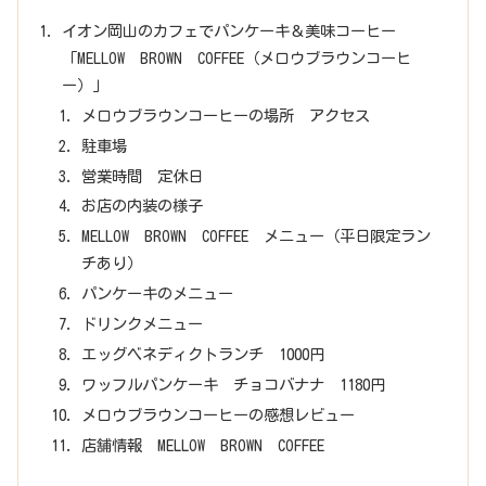
イオン岡山のカフェでパンケーキ＆美味コーヒー
「MELLOW BROWN COFFEE（メロウブラウンコーヒ
ー）」
メロウブラウンコーヒーの場所 アクセス
駐車場
営業時間 定休日
お店の内装の様子
MELLOW BROWN COFFEE メニュー（平日限定ラン
チあり）
パンケーキのメニュー
ドリンクメニュー
エッグベネディクトランチ 1000円
ワッフルパンケーキ チョコバナナ 1180円
メロウブラウンコーヒーの感想レビュー
店舗情報 MELLOW BROWN COFFEE