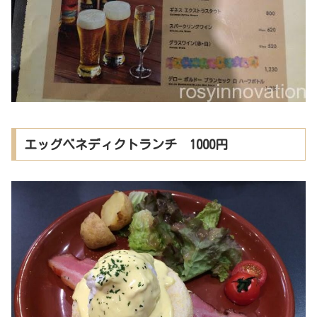
エッグベネディクトランチ 1000円