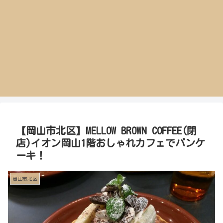
【岡山市北区】MELLOW BROWN COFFEE(閉
店)イオン岡山1階おしゃれカフェでパンケ
ーキ！
岡山市北区