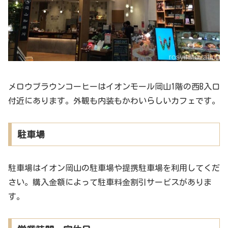
メロウブラウンコーヒーはイオンモール岡山1階の西B入口
付近にあります。外観も内装もかわいらしいカフェです。
駐車場
駐車場はイオン岡山の駐車場や提携駐車場を利用してくだ
さい。購入金額によって駐車料金割引サービスがありま
す。