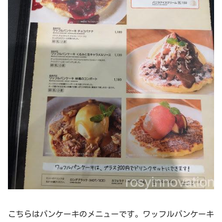
こちらはパンケーキのメニューです。ワッフルパンケーキ