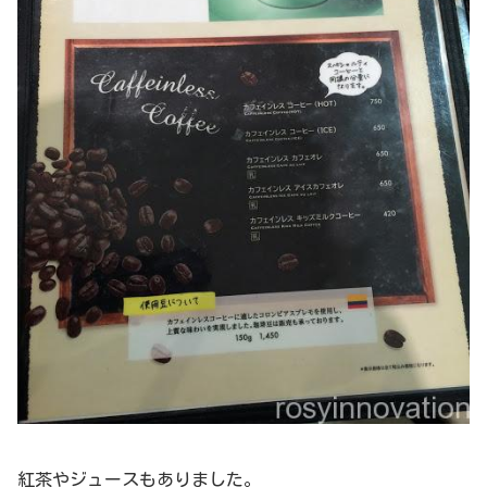
紅茶やジュースもありました。