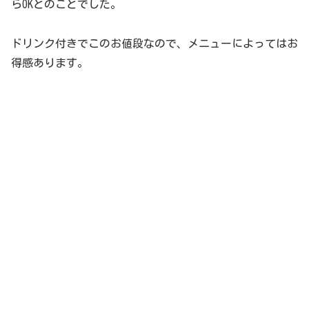
らOKとのことでした。
ドリンク付きでこのお値段なので、メニューによってはお
得感あります。