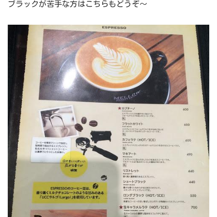
ブラックが苦手な方はこちらもどうぞ～