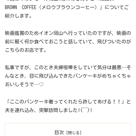
BROWN COFFEE（メロウブラウンコーヒー）」についてご
紹介します。
映画鑑賞のためイオン岡山へ行っていたのですが、映画の
前に軽く何か食べておこうと話していて、飛びついたのが
こちらのお店です。
私事ですが、このとき夫婦喧嘩をしていて気分は最悪…そ
んなとき、目に飛び込んできたパンケーキがめちゃくちゃ
おいしそうで…♡
「ここのパンケーキ奢ってくれたら許してあげる！！」と
夫を連れ込み、突撃訪問しました!(^^)!
目次