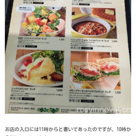
お店の入口には11時からと書いてあったのですが、10時か