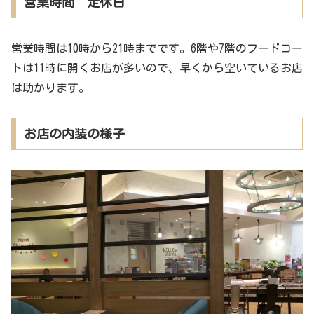
営業時間 定休日
営業時間は10時から21時までです。6階や7階のフードコー
トは11時に開くお店が多いので、早くから空いているお店
は助かります。
お店の内装の様子