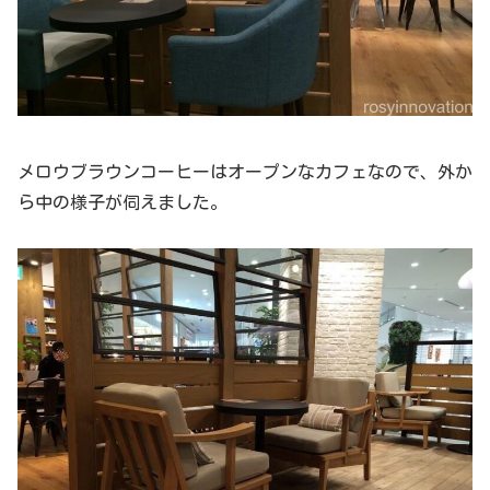
メロウブラウンコーヒーはオープンなカフェなので、外か
ら中の様子が伺えました。