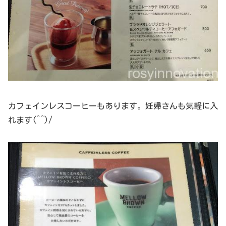
カフェインレスコーヒーもあります。妊婦さんも気軽に入
れます(^^)/