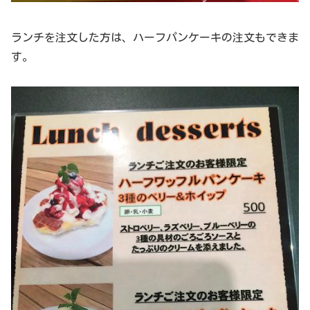
ランチを注文した方は、ハーフパンケーキの注文もできま
す。