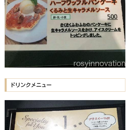
ドリンクメニュー