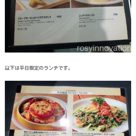
以下は平日限定のランチです。