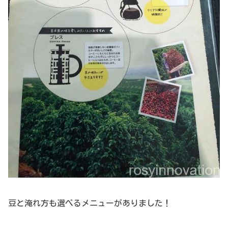
豆と淹れ方も選べるメニューがありました！