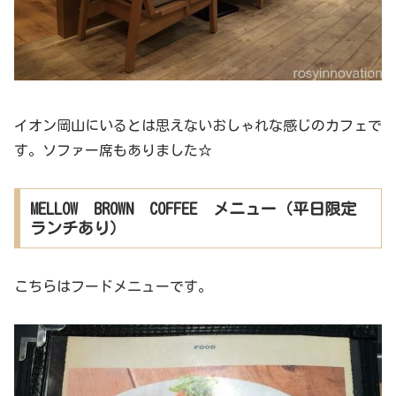
イオン岡山にいるとは思えないおしゃれな感じのカフェで
す。ソファー席もありました☆
MELLOW BROWN COFFEE メニュー（平日限定
ランチあり）
こちらはフードメニューです。