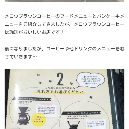
メロウブラウンコーヒーのフードメニューとパンケーキメ
ニューをご紹介してきましたが、メロウブラウンコーヒー
は珈琲がおいしいお店です！
後になりましたが、コーヒーや他ドリンクのメニューを載
せていきます～