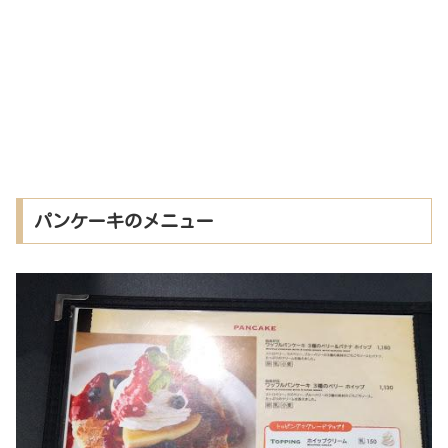
パンケーキのメニュー