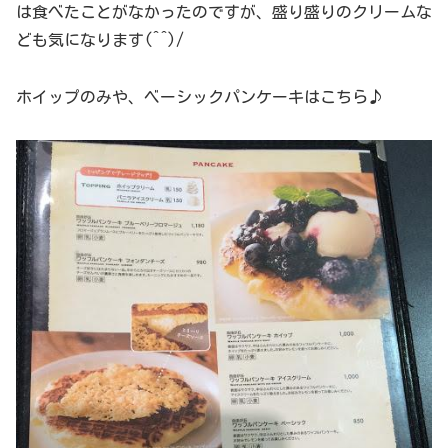
は食べたことがなかったのですが、盛り盛りのクリームな
ども気になります(^^)/
ホイップのみや、ベーシックパンケーキはこちら♪