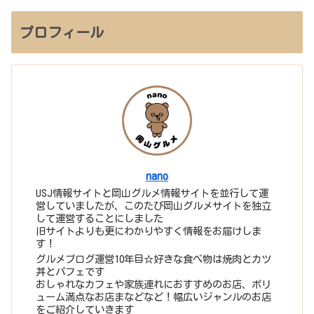
プロフィール
nano
USJ情報サイトと岡山グルメ情報サイトを並行して運
営していましたが、このたび岡山グルメサイトを独立
して運営することにしました
旧サイトよりも更にわかりやすく情報をお届けしま
す！
グルメブログ運営10年目☆好きな食べ物は焼肉とカツ
丼とパフェです
おしゃれなカフェや家族連れにおすすめのお店、ボリ
ューム満点なお店まなどなど！幅広いジャンルのお店
をご紹介していきます